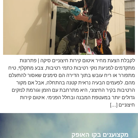
לקבלת הצעת מחיר איטום קירות חיצוניים סיקה | פתרונות
מתקדמים למניעת נזקי רטיבות כתמי רטיבות, צבע מתקלף, טיח
מתפורר או ריח עובש בתוך הדירה הם סימנים שאסור להתעלם
מהם. לפעמים הבעיה נראית קטנה בהתחלה, אבל אם מקור
הרטיבות בקיר החיצוני, היא מתרחבת עם הזמן וגורמת לנזקים
גדולים יותר במעטפת המבנה ובחלל הפנימי. איטום קירות
חיצוניים […]
מקצוענים בקו האופק