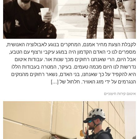
לקבלת הצעת מחיר אמנם, המחקרים בנוגע לאבולוציה האנושית,
מספרים לנו כי האדם הקדמון היה במגע עיקבי ורצוף עם הטבע,
אבל היום, הרי שאנחנו רחוקים מכך שנות אור. עבודות איטום
נדרשות לנו היום מכמה טעמים. בעיקר, המטרה בעבודות הללו
היא להקפיד על כך שאנחנו, בני האדם, נשאר רחוקים מהנזקים
הנגרמים על ידי מזג האוויר. חלחול של […]
איטום קירות חיצוניים