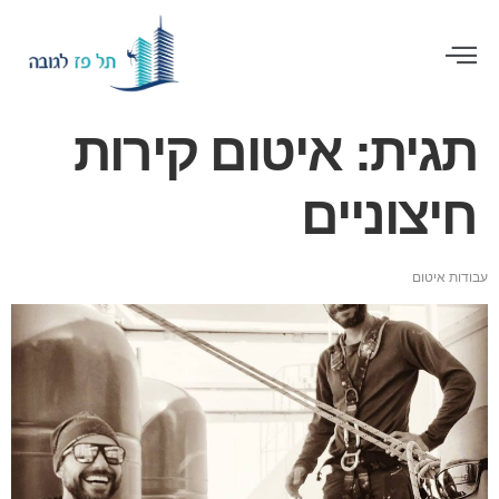
תגית:
איטום קירות
חיצוניים
עבודות איטום