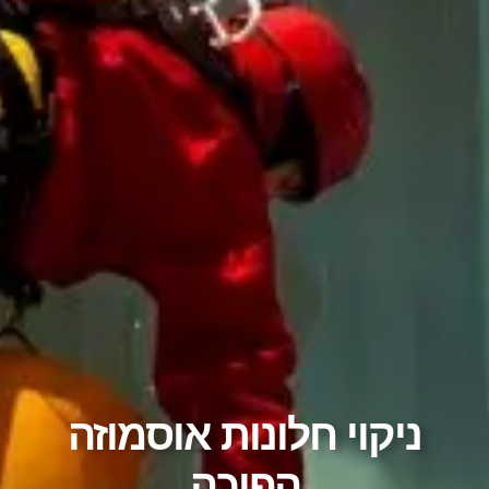
ניקוי חלונות אוסמוזה
הפוכה