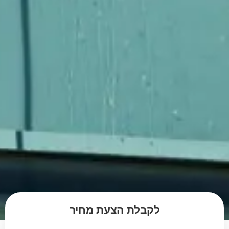
לקבלת הצעת מחיר