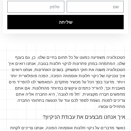
שליחה
הטכנולוגיה משפיעה כמעט על כל תחום בחיים שלנו. כן, גם בענף
שלנו, המתמחה במתן פתרונות לניקוי חלונות בגובה, אנחנו רואים איך
הטכנולוגיה משנה את חוקי המשחק. בשנים האחרונות, אנחנו רואים
איך טכניקה של ניקוי חלונות אוסמוזה הפוכה, הפכה פופולארית יותר
ויותר. מדובר בסך הכל על מכשיר מתקדם, המאפשר לנו להפריד מים
מאבנית וכך, להוריד כתמים עיקשים במיוחד מהחלונות. אם אתם
מחפשים חברה מקצועית, 'תל פז לגובה', היא החברה אליה אתם
צריכים לפנות. נשמח לספר לכם עוד על הנעשה בתחומי החברה.
מתחילים עכשיו.
איך אנחנו מבצעים את עבודת הניקיון?
כאשר מדברים על ניקוי חלונות אוסמוזה הפוכה, אנחנו צריכים לקחת