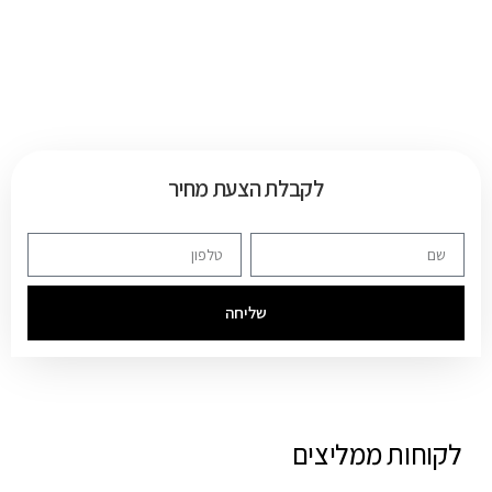
לקבלת הצעת מחיר
שליחה
לקוחות ממליצים