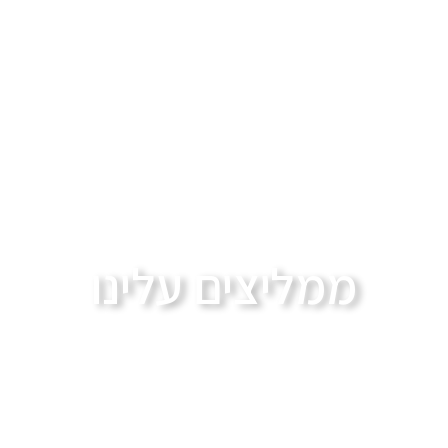
ממליצים עלינו