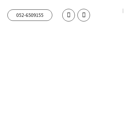
052-6509155