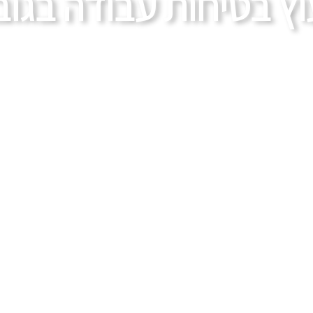
עוץ בטיחות עבודה בגוב