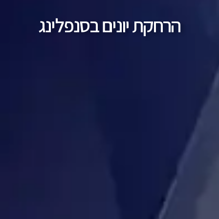
הרחקת יונים בסנפלינג