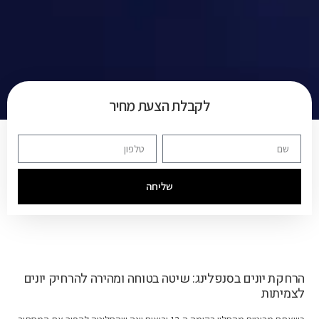
לקבלת הצעת מחיר
שליחה
הרחקת יונים בסנפלינג: שיטה בטוחה ומהירה להרחיק יונים
לצמיתות